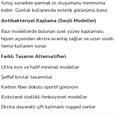
tutuş sunarken parmak izi oluşumunu minimuma
indirir. Günlük kullanımda estetik görünümü korur.
Antibakteriyel Kaplama (Seçili Modeller)
Bazı modellerde bulunan özel yüzey kaplaması,
hijyen açısından ekstra avantaj sağlar ve uzun süreli
temiz kullanım sunar.
Farklı Tasarım Alternatifleri
Ultra ince ve hafif minimal modeller
Şeffaf kristal tasarımlar
Karbon fiber dokulu sportif görünüm
Kickstand özellikli fonksiyonel modeller
Ekstra dayanıklı çift katmanlı rugged seriler