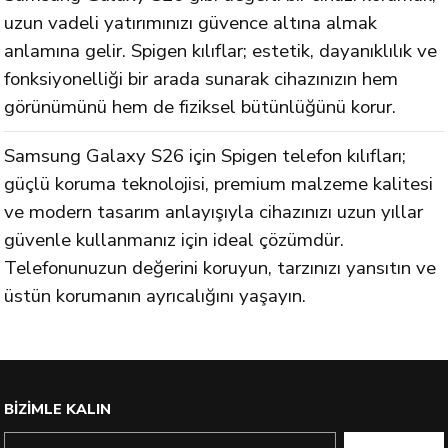
uzun vadeli yatırımınızı güvence altına almak
anlamına gelir. Spigen kılıflar; estetik, dayanıklılık ve
fonksiyonelliği bir arada sunarak cihazınızın hem
görünümünü hem de fiziksel bütünlüğünü korur.
Samsung Galaxy S26 için Spigen telefon kılıfları;
güçlü koruma teknolojisi, premium malzeme kalitesi
ve modern tasarım anlayışıyla cihazınızı uzun yıllar
güvenle kullanmanız için ideal çözümdür.
Telefonunuzun değerini koruyun, tarzınızı yansıtın ve
üstün korumanın ayrıcalığını yaşayın.
BİZİMLE KALIN