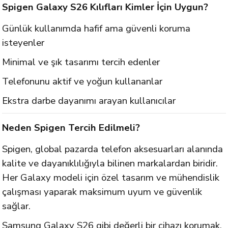
Spigen Galaxy S26 Kılıfları Kimler İçin Uygun?
Günlük kullanımda hafif ama güvenli koruma
isteyenler
Minimal ve şık tasarımı tercih edenler
Telefonunu aktif ve yoğun kullananlar
Ekstra darbe dayanımı arayan kullanıcılar
Neden Spigen Tercih Edilmeli?
Spigen, global pazarda telefon aksesuarları alanında
kalite ve dayanıklılığıyla bilinen markalardan biridir.
Her Galaxy modeli için özel tasarım ve mühendislik
çalışması yaparak maksimum uyum ve güvenlik
sağlar.
Samsung Galaxy S26 gibi değerli bir cihazı korumak,