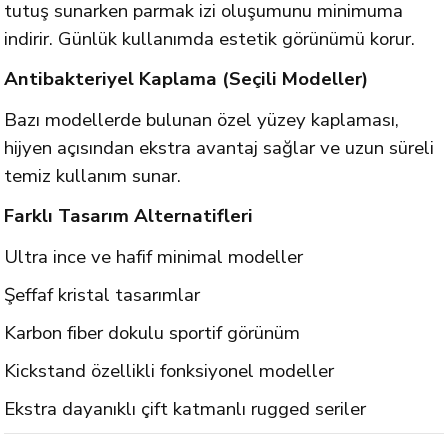
tutuş sunarken parmak izi oluşumunu minimuma
indirir. Günlük kullanımda estetik görünümü korur.
Antibakteriyel Kaplama (Seçili Modeller)
Bazı modellerde bulunan özel yüzey kaplaması,
hijyen açısından ekstra avantaj sağlar ve uzun süreli
temiz kullanım sunar.
Farklı Tasarım Alternatifleri
Ultra ince ve hafif minimal modeller
Şeffaf kristal tasarımlar
Karbon fiber dokulu sportif görünüm
Kickstand özellikli fonksiyonel modeller
Ekstra dayanıklı çift katmanlı rugged seriler