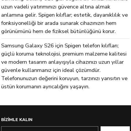
uzun vadeli yatırımınızı güvence altına almak
anlamına gelir. Spigen kılıflar; estetik, dayanıklılık ve
fonksiyonelliği bir arada sunarak cihazınızın hem
görünümünü hem de fiziksel bütünlüğünü korur.
Samsung Galaxy S26 için Spigen telefon kılıfları;
güçlü koruma teknolojisi, premium malzeme kalitesi
ve modern tasarım anlayışıyla cihazınızı uzun yıllar
güvenle kullanmanız için ideal çözümdür.
Telefonunuzun değerini koruyun, tarzınızı yansıtın ve
üstün korumanın ayrıcalığını yaşayın.
BİZİMLE KALIN