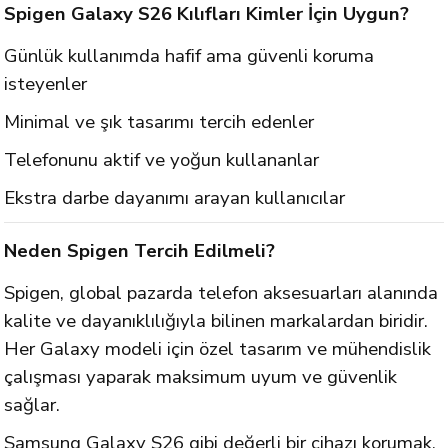
Spigen Galaxy S26 Kılıfları Kimler İçin Uygun?
Günlük kullanımda hafif ama güvenli koruma
isteyenler
Minimal ve şık tasarımı tercih edenler
Telefonunu aktif ve yoğun kullananlar
Ekstra darbe dayanımı arayan kullanıcılar
Neden Spigen Tercih Edilmeli?
Spigen, global pazarda telefon aksesuarları alanında
kalite ve dayanıklılığıyla bilinen markalardan biridir.
Her Galaxy modeli için özel tasarım ve mühendislik
çalışması yaparak maksimum uyum ve güvenlik
sağlar.
Samsung Galaxy S26 gibi değerli bir cihazı korumak,