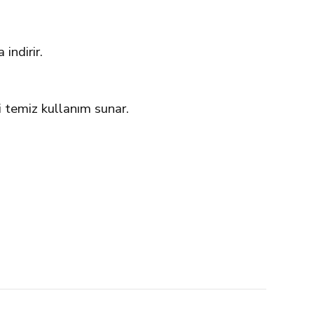
indirir.
 temiz kullanım sunar.