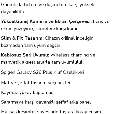
Günlük darbelere ve düşmelere karşı yüksek
dayanıklılık
Yükseltilmiş Kamera ve Ekran Çerçevesi:
Lens ve
ekran yüzeyini çizilmelere karşı korur
Slim & Fit Tasarım:
Cihazın orijinal inceliğini
bozmadan tam uyum sağlar
Kablosuz Şarj Uyumu:
Wireless charging ve
manyetik aksesuarlarla tam uyumluluk
Spigen Galaxy S26 Plus Kılıf Özellikleri
Mat ve şeffaf tasarım seçenekleri
Kaymaz yüzey kaplaması
Sararmaya karşı dayanıklı şeffaf arka panel
Hassas kesimler sayesinde tuşlara kolay erişim