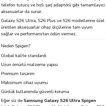
telefon tutucu ve hızlı şarj adaptörü gibi tamamlayıcı
aksesuarlar da sunar.
Galaxy S26 Ultra, S26 Plus ve S26 modellerine özel
üretilen aksesuarlar cihaz ölçülerine tam uyum
sağlar ve performanstan ödün vermez.
Neden Spigen?
Global kalite standardı
Uzun ömürlü malzeme yapısı
Premium tasarım
Maksimum cihaz uyumu
Günlük kullanımda güvenli koruma
Eğer siz de
Samsung Galaxy S26 Ultra Spigen