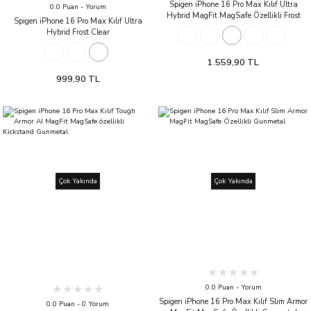
Spigen iPhone 16 Pro Max Kılıf Ultra
0.0 Puan - Yorum
Hybrid MagFit MagSafe Özellikli Frost
Spigen iPhone 16 Pro Max Kılıf Ultra
Clear
Hybrid Frost Clear
1.559,90 TL
999,90 TL
Çok Yakında
Çok Yakında
0.0 Puan - Yorum
Spigen iPhone 16 Pro Max Kılıf Slim Armor
0.0 Puan - 0 Yorum