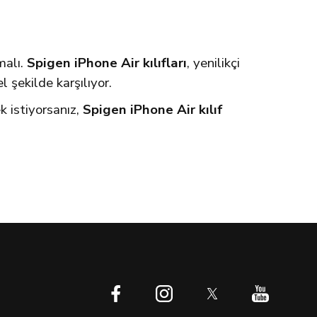
malı.
Spigen iPhone Air kılıfları
, yenilikçi
 şekilde karşılıyor.
k istiyorsanız,
Spigen iPhone Air kılıf