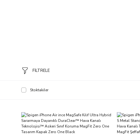
FİLTRELE
Stoktakiler