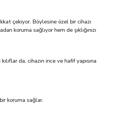
kkat çekiyor. Böylesine özel bir cihazı
madan koruma sağlıyor hem de şıklığınızı
kılıflar da, cihazın ince ve hafif yapısına
bir koruma sağlar.