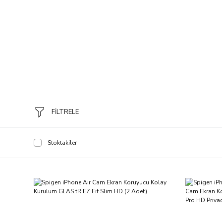
FİLTRELE
Stoktakiler