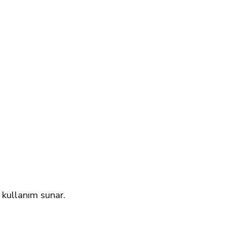
 kullanım sunar.