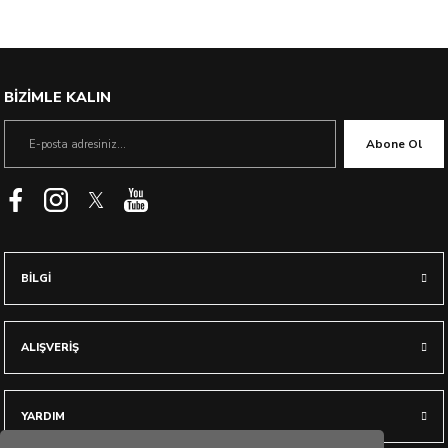
BİZİMLE KALIN
Abone Ol
BİLGİ
ALIŞVERİŞ
YARDIM