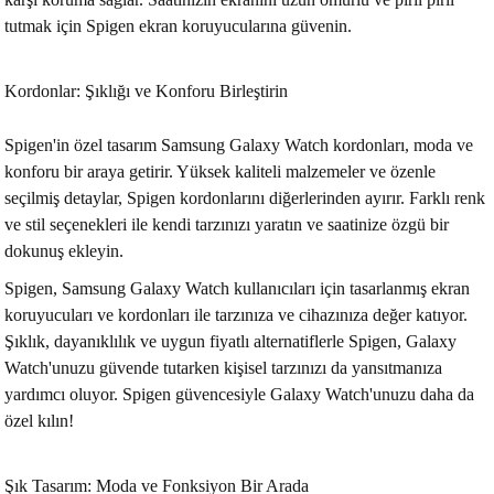
tutmak için Spigen ekran koruyucularına güvenin.
Kordonlar: Şıklığı ve Konforu Birleştirin
Spigen'in özel tasarım Samsung Galaxy Watch kordonları, moda ve
konforu bir araya getirir. Yüksek kaliteli malzemeler ve özenle
seçilmiş detaylar, Spigen kordonlarını diğerlerinden ayırır. Farklı renk
ve stil seçenekleri ile kendi tarzınızı yaratın ve saatinize özgü bir
dokunuş ekleyin.
Spigen, Samsung Galaxy Watch kullanıcıları için tasarlanmış ekran
koruyucuları ve kordonları ile tarzınıza ve cihazınıza değer katıyor.
Şıklık, dayanıklılık ve uygun fiyatlı alternatiflerle Spigen, Galaxy
Watch'unuzu güvende tutarken kişisel tarzınızı da yansıtmanıza
yardımcı oluyor. Spigen güvencesiyle Galaxy Watch'unuzu daha da
özel kılın!
Şık Tasarım: Moda ve Fonksiyon Bir Arada