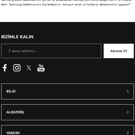
Samsung akıllı telefonlarınız için en iyi aksesuarları bulmak için www.spigen.com.tr'yi ziyaret
edin. Samsung telefonunuzu kişiselleştirin, koruyun ve en iyi kullanıcı deneyiminizi yaşayın!"
BİZİMLE KALIN
Abone Ol
BİLGİ
ALIŞVERİŞ
YARDIM