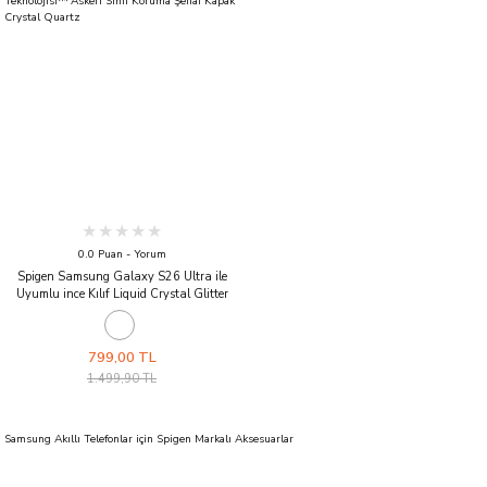
0.0 Puan - Yorum
Spigen Samsung Galaxy S26 Ultra ile
Uyumlu ince Kılıf Liquid Crystal Glitter
Sararmaya Dayanıklı DuraClear™ Hava
Kanalı Teknolojisi™ Askeri Sınıf Koruma
Şeffaf Kapak Crystal Quartz
799,00 TL
1.499,90 TL
Samsung Akıllı Telefonlar için Spigen Markalı Aksesuarlar