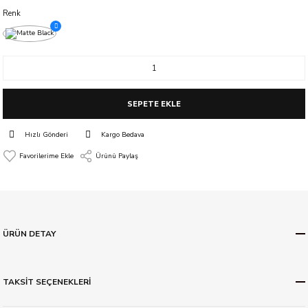
Renk
SEPETE EKLE
Hızlı Gönderi
Kargo Bedava
Ürünü Paylaş
ÜRÜN DETAY
TAKSİT SEÇENEKLERİ