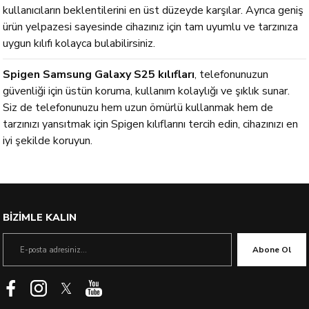
kullanıcıların beklentilerini en üst düzeyde karşılar. Ayrıca geniş
ürün yelpazesi sayesinde cihazınız için tam uyumlu ve tarzınıza
uygun kılıfı kolayca bulabilirsiniz.
Spigen Samsung Galaxy S25 kılıfları
, telefonunuzun
güvenliği için üstün koruma, kullanım kolaylığı ve şıklık sunar.
Siz de telefonunuzu hem uzun ömürlü kullanmak hem de
tarzınızı yansıtmak için Spigen kılıflarını tercih edin, cihazınızı en
iyi şekilde koruyun.
BİZİMLE KALIN
Abone Ol