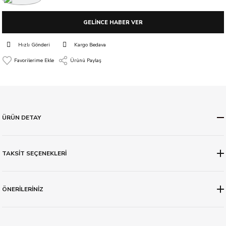
GELİNCE HABER VER
Hızlı Gönderi
Kargo Bedava
Ürünü Paylaş
ÜRÜN DETAY
TAKSİT SEÇENEKLERİ
ÖNERİLERİNİZ