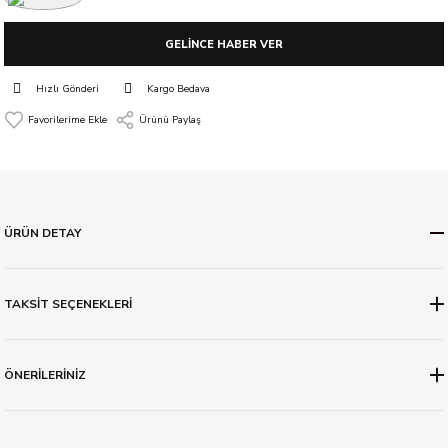
GELİNCE HABER VER
Hızlı Gönderi
Kargo Bedava
Ürünü Paylaş
ÜRÜN DETAY
TAKSİT SEÇENEKLERİ
ÖNERİLERİNİZ