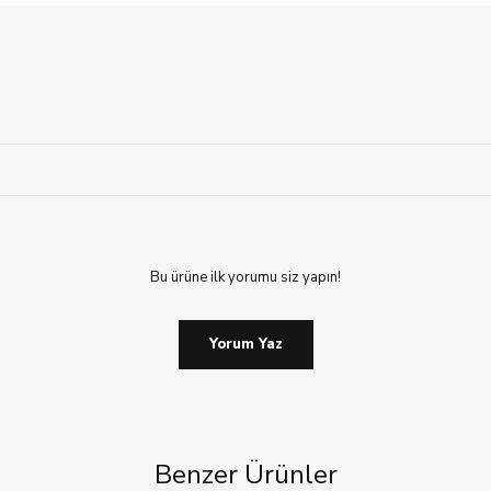
Bu ürüne ilk yorumu siz yapın!
Yorum Yaz
Benzer Ürünler