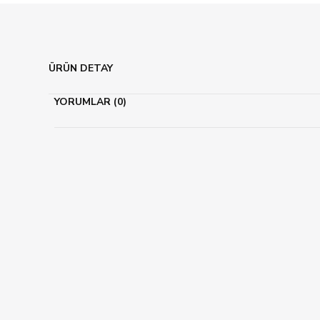
ÜRÜN DETAY
YORUMLAR (0)