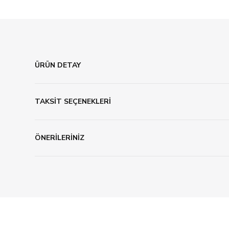
ÜRÜN DETAY
TAKSİT SEÇENEKLERİ
ÖNERİLERİNİZ