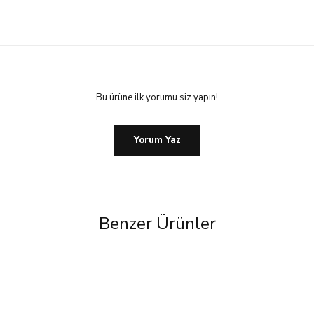
Bu ürüne ilk yorumu siz yapın!
Yorum Yaz
Benzer Ürünler