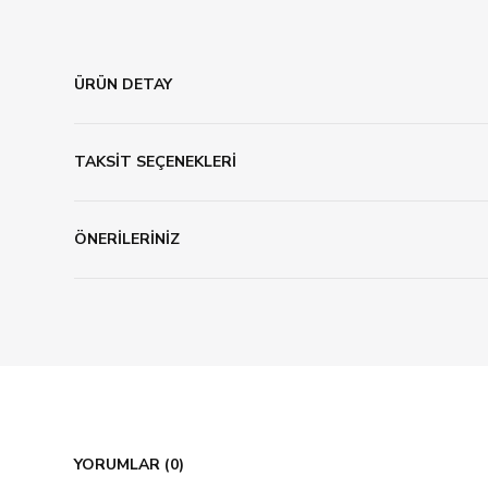
ÜRÜN DETAY
TAKSİT SEÇENEKLERİ
ÖNERİLERİNİZ
YORUMLAR (0)