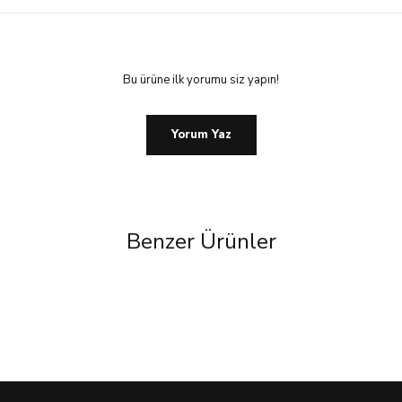
Bu ürüne ilk yorumu siz yapın!
Yorum Yaz
Benzer Ürünler