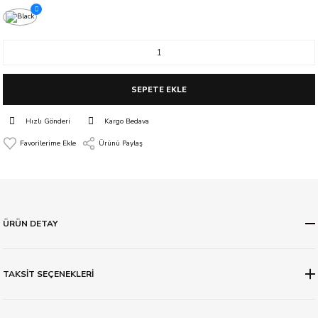
SEPETE EKLE
Hızlı Gönderi
Kargo Bedava
Ürünü Paylaş
ÜRÜN DETAY
TAKSİT SEÇENEKLERİ