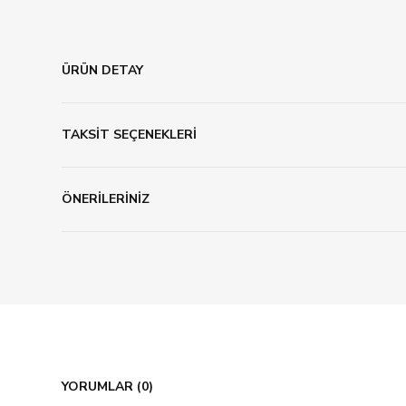
ÜRÜN DETAY
TAKSİT SEÇENEKLERİ
ÖNERİLERİNİZ
YORUMLAR (0)