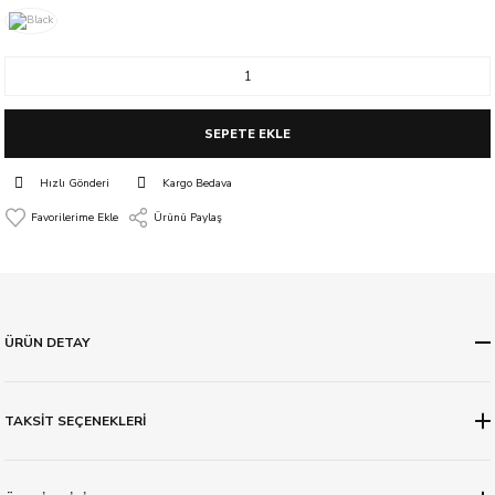
SEPETE EKLE
Hızlı Gönderi
Kargo Bedava
Ürünü Paylaş
ÜRÜN DETAY
TAKSİT SEÇENEKLERİ