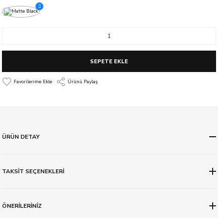
SEPETE EKLE
Ürünü Paylaş
ÜRÜN DETAY
TAKSİT SEÇENEKLERİ
ÖNERİLERİNİZ