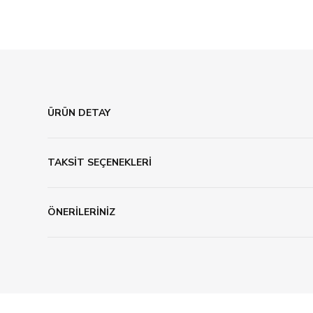
ÜRÜN DETAY
TAKSİT SEÇENEKLERİ
ÖNERİLERİNİZ