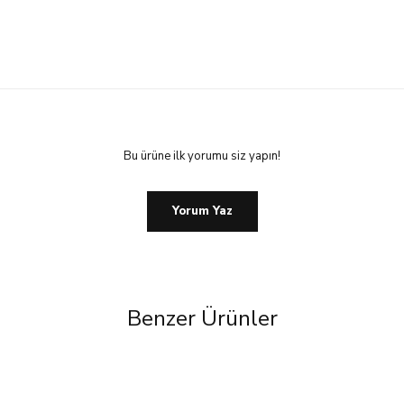
Bu ürüne ilk yorumu siz yapın!
Yorum Yaz
Benzer Ürünler