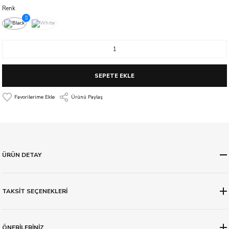
Renk
SEPETE EKLE
Ürünü Paylaş
ÜRÜN DETAY
TAKSİT SEÇENEKLERİ
ÖNERİLERİNİZ