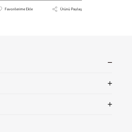
Ürünü Paylaş