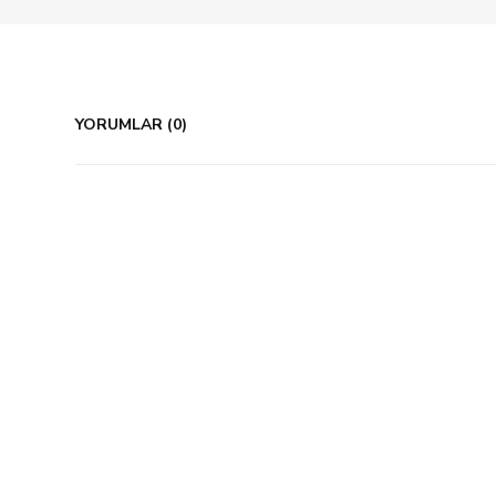
YORUMLAR (0)