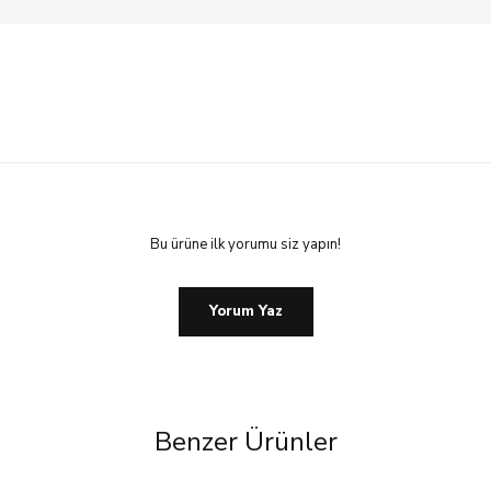
Bu ürüne ilk yorumu siz yapın!
Yorum Yaz
Benzer Ürünler