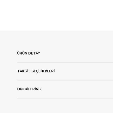
ÜRÜN DETAY
TAKSİT SEÇENEKLERİ
ÖNERİLERİNİZ