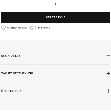
SEPETE EKLE
Ürünü Paylaş
ÜRÜN DETAY
TAKSİT SEÇENEKLERİ
ÖNERİLERİNİZ