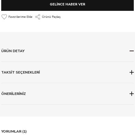
GELİNCE HABER VER
Ürünü Paylaş
ÜRÜN DETAY
TAKSİT SEÇENEKLERİ
ÖNERİLERİNİZ
YORUMLAR (1)