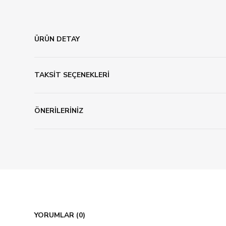
ÜRÜN DETAY
TAKSİT SEÇENEKLERİ
ÖNERİLERİNİZ
YORUMLAR (0)