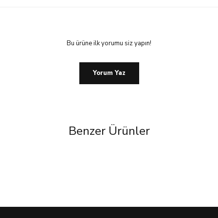
Bu ürüne ilk yorumu siz yapın!
Yorum Yaz
Benzer Ürünler