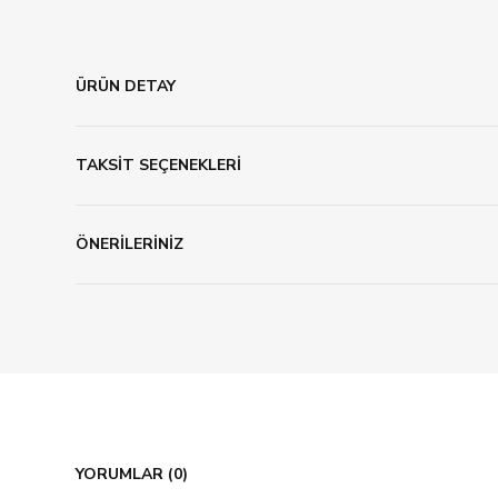
ÜRÜN DETAY
TAKSİT SEÇENEKLERİ
ÖNERİLERİNİZ
YORUMLAR (0)