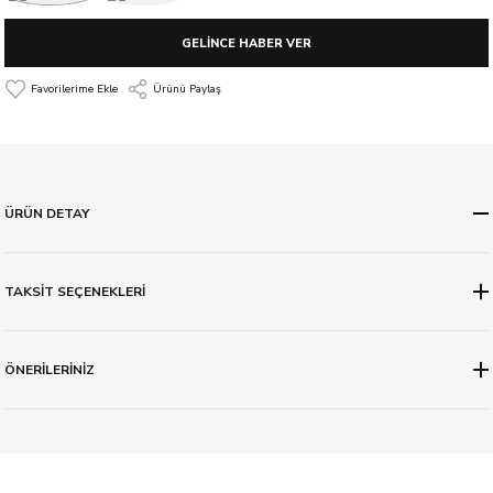
GELİNCE HABER VER
Ürünü Paylaş
ÜRÜN DETAY
TAKSİT SEÇENEKLERİ
ÖNERİLERİNİZ