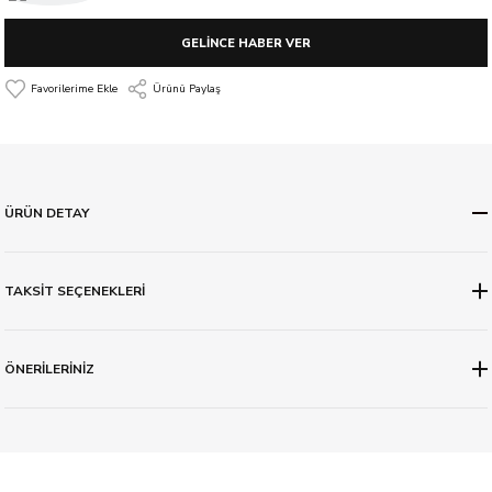
GELİNCE HABER VER
Ürünü Paylaş
ÜRÜN DETAY
TAKSİT SEÇENEKLERİ
ÖNERİLERİNİZ