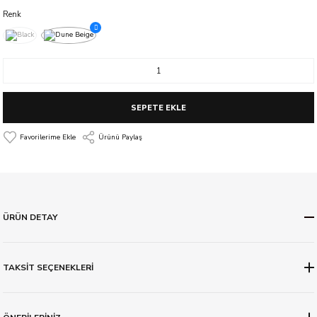
Renk
SEPETE EKLE
Ürünü Paylaş
ÜRÜN DETAY
TAKSİT SEÇENEKLERİ