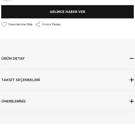
GELİNCE HABER VER
Ürünü Paylaş
ÜRÜN DETAY
TAKSİT SEÇENEKLERİ
ÖNERİLERİNİZ