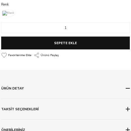
Renk
SEPETE EKLE
Ürünü Paylaş
ÜRÜN DETAY
TAKSİT SEÇENEKLERİ
ÖNERİLERİNİZ