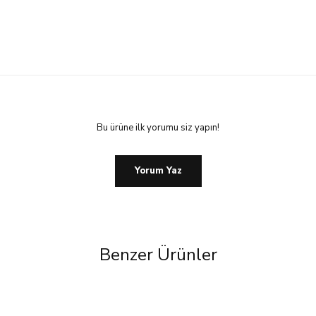
Bu ürüne ilk yorumu siz yapın!
Yorum Yaz
Benzer Ürünler