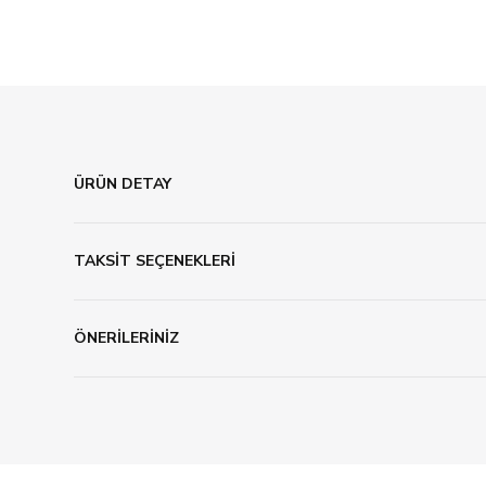
ÜRÜN DETAY
TAKSİT SEÇENEKLERİ
ÖNERİLERİNİZ