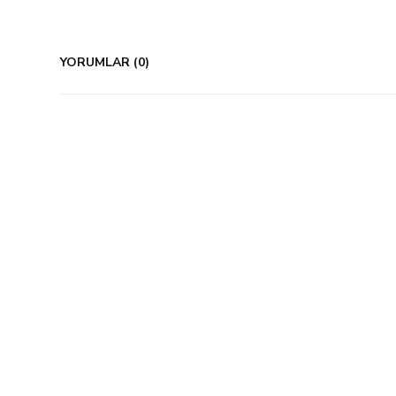
YORUMLAR (0)