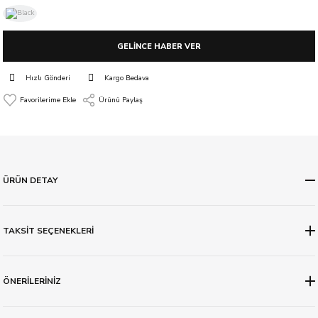
GELİNCE HABER VER
Hızlı Gönderi
Kargo Bedava
Ürünü Paylaş
ÜRÜN DETAY
TAKSİT SEÇENEKLERİ
ÖNERİLERİNİZ