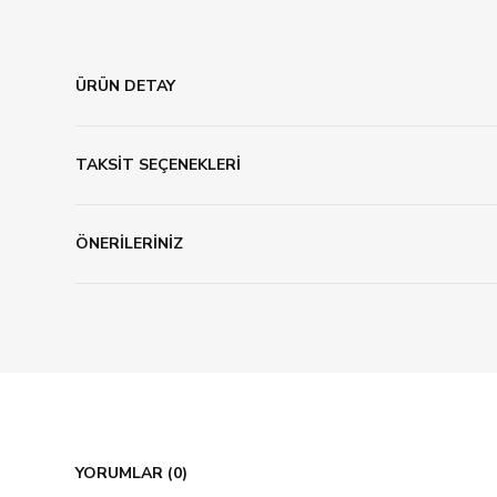
ÜRÜN DETAY
TAKSİT SEÇENEKLERİ
ÖNERİLERİNİZ
YORUMLAR (0)