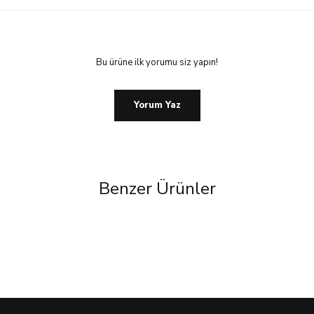
Bu ürüne ilk yorumu siz yapın!
Yorum Yaz
Benzer Ürünler