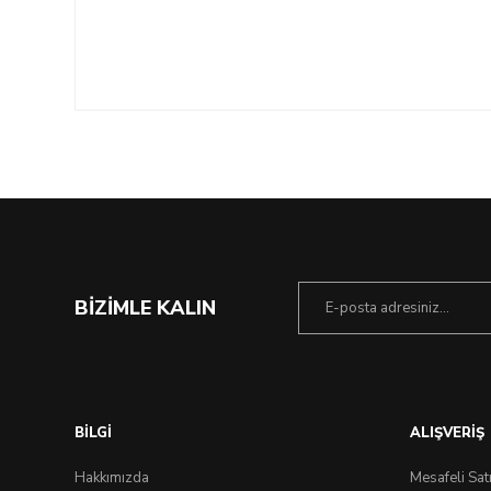
BİZİMLE KALIN
BİLGİ
ALIŞVERİŞ
Hakkımızda
Mesafeli Sat