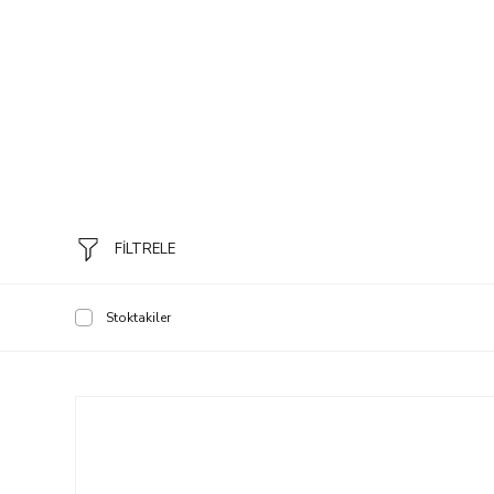
FİLTRELE
Stoktakiler