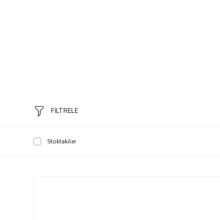
FİLTRELE
Stoktakiler