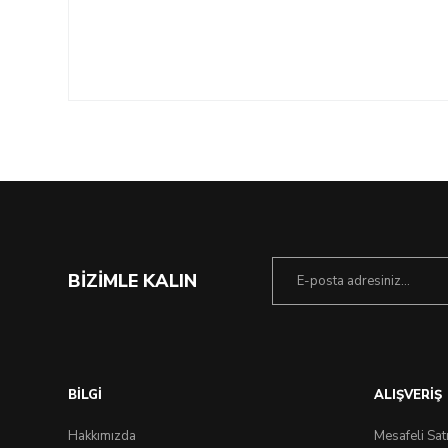
BİZİMLE KALIN
BİLGİ
ALIŞVERİŞ
Hakkımızda
Mesafeli Sat