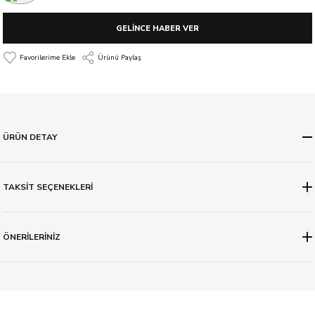
GELİNCE HABER VER
Ürünü Paylaş
ÜRÜN DETAY
TAKSİT SEÇENEKLERİ
ÖNERİLERİNİZ