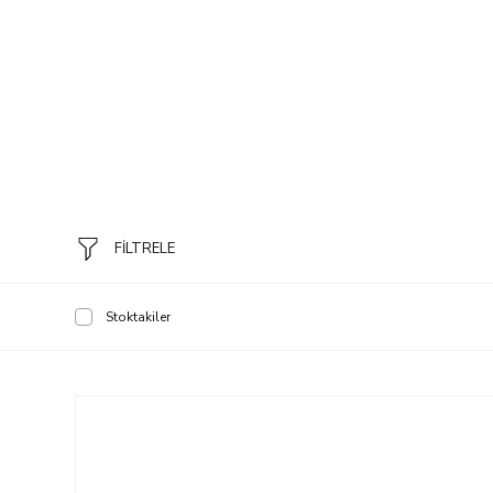
FİLTRELE
Stoktakiler