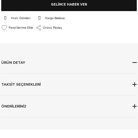
GELİNCE HABER VER
Hızlı Gönderi
Kargo Bedava
Ürünü Paylaş
ÜRÜN DETAY
TAKSİT SEÇENEKLERİ
ÖNERİLERİNİZ