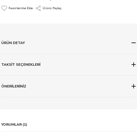
Ürünü Paylaş
ÜRÜN DETAY
TAKSİT SEÇENEKLERİ
ÖNERİLERİNİZ
YORUMLAR (1)