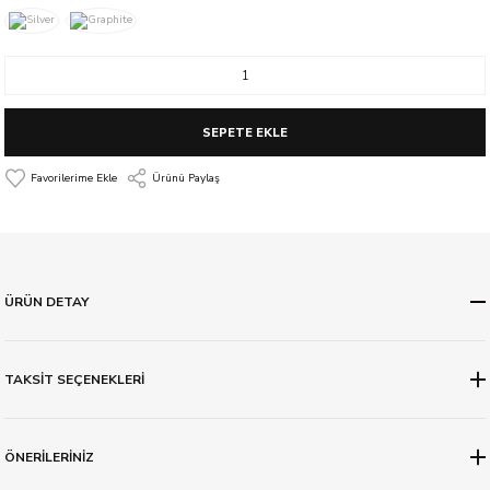
SEPETE EKLE
Ürünü Paylaş
ÜRÜN DETAY
TAKSİT SEÇENEKLERİ
ÖNERİLERİNİZ