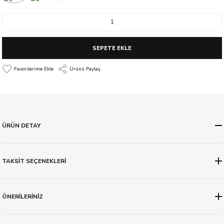
SEPETE EKLE
Ürünü Paylaş
ÜRÜN DETAY
TAKSİT SEÇENEKLERİ
ÖNERİLERİNİZ