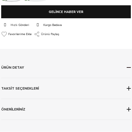
GELİNCE HABER VER
Hızlı Gönderi
Kargo Bedava
Ürünü Paylaş
ÜRÜN DETAY
TAKSİT SEÇENEKLERİ
ÖNERİLERİNİZ