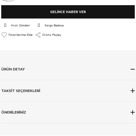
GELİNCE HABER VER
Hızlı Gönderi
Kargo Bedava
Ürünü Paylaş
ÜRÜN DETAY
TAKSİT SEÇENEKLERİ
ÖNERİLERİNİZ