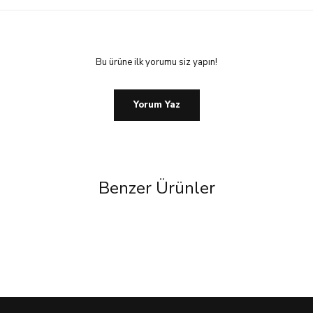
Bu ürüne ilk yorumu siz yapın!
Yorum Yaz
Benzer Ürünler