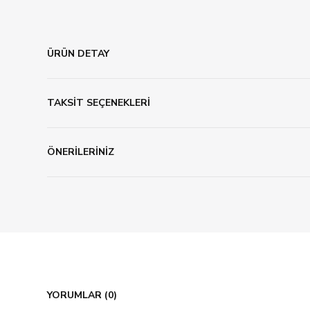
ÜRÜN DETAY
TAKSİT SEÇENEKLERİ
ÖNERİLERİNİZ
YORUMLAR (0)