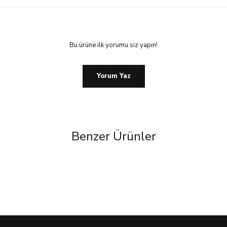
Bu ürüne ilk yorumu siz yapın!
Yorum Yaz
Benzer Ürünler