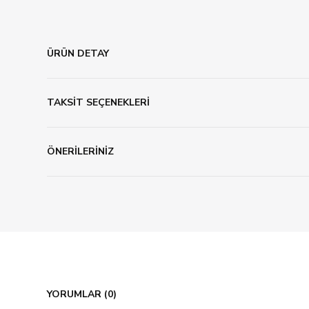
ÜRÜN DETAY
TAKSİT SEÇENEKLERİ
ÖNERİLERİNİZ
YORUMLAR (0)