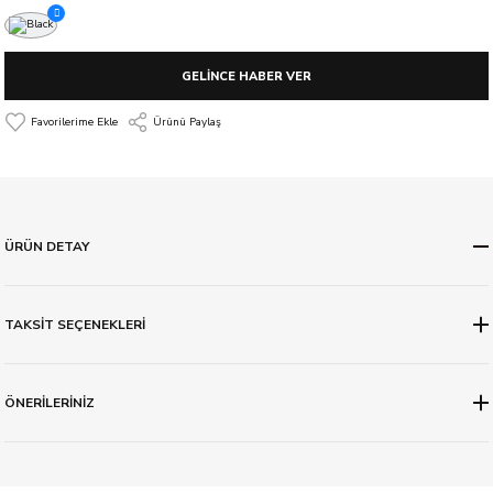
GELİNCE HABER VER
Ürünü Paylaş
ÜRÜN DETAY
TAKSİT SEÇENEKLERİ
ÖNERİLERİNİZ